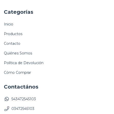
Categorías
Inicio
Productos
Contacto
Quiénes Somos
Política de Devolución
Cómo Comprar
Contactános
543472545103
03472545103