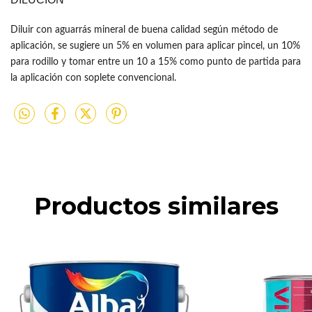
Diluir con aguarrás mineral de buena calidad según método de
aplicación, se sugiere un 5% en volumen para aplicar pincel, un 10%
para rodillo y tomar entre un 10 a 15% como punto de partida para
la aplicación con soplete convencional.
Productos similares