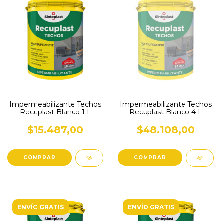
Impermeabilizante Techos
Impermeabilizante Techos
Recuplast Blanco 1 L
Recuplast Blanco 4 L
$15.487,00
$48.108,00
ENVÍO GRATIS
ENVÍO GRATIS