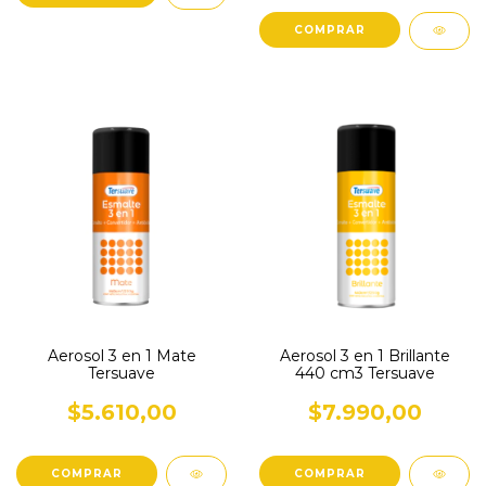
COMPRAR
Aerosol 3 en 1 Mate
Aerosol 3 en 1 Brillante
Tersuave
440 cm3 Tersuave
$5.610,00
$7.990,00
COMPRAR
COMPRAR