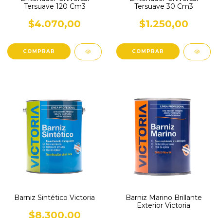
Tersuave 120 Cm3
Tersuave 30 Cm3
$4.070,00
$1.250,00
COMPRAR
COMPRAR
Barniz Sintético Victoria
Barniz Marino Brillante
Exterior Victoria
$8.300,00