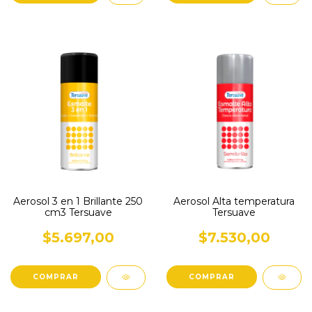
Aerosol 3 en 1 Brillante 250
Aerosol Alta temperatura
cm3 Tersuave
Tersuave
$5.697,00
$7.530,00
COMPRAR
COMPRAR