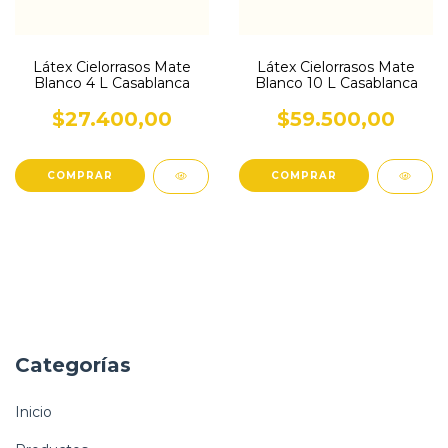
Látex Cielorrasos Mate
Látex Cielorrasos Mate
Blanco 4 L Casablanca
Blanco 10 L Casablanca
$27.400,00
$59.500,00
Categorías
Inicio