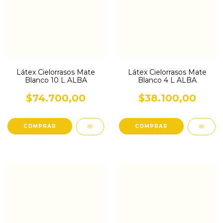
Látex Cielorrasos Mate
Látex Cielorrasos Mate
Blanco 10 L ALBA
Blanco 4 L ALBA
$74.700,00
$38.100,00