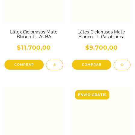
Látex Cielorrasos Mate
Látex Cielorrasos Mate
Blanco 1 L ALBA
Blanco 1 L Casablanca
$11.700,00
$9.700,00
ENVÍO GRATIS