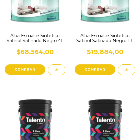
Alba Esmalte Sintetico
Alba Esmalte Sintetico
Satinol Satinado Negro 4L
Satinol Satinado Negro 1 L
$68.564,00
$19.884,00
COMPRAR