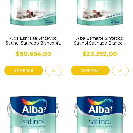
Alba Esmalte Sintetico
Alba Esmalte Sintetico
Satinol Satinado Blanco 4L
Satinol Satinado Blanco 1
L
$80.664,00
$23.392,00