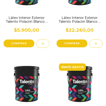
Látex Interior Exterior
Látex Interior Exterior
Talento Polacrin Blanco 1
Talento Polacrin Blanco 4
L
L
$5.900,00
$22.260,00
ENVÍO GRATIS