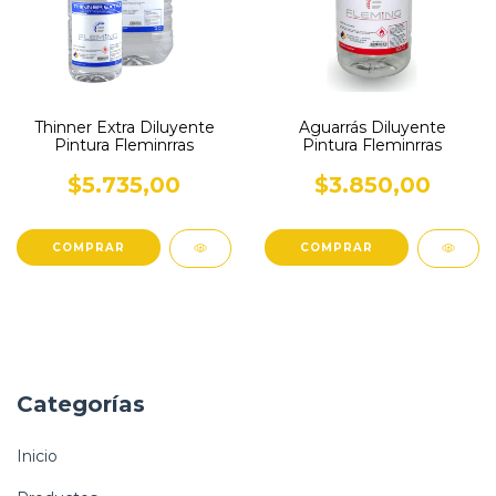
Thinner Extra Diluyente
Aguarrás Diluyente
Pintura Fleminrras
Pintura Fleminrras
$5.735,00
$3.850,00
COMPRAR
COMPRAR
Categorías
Inicio