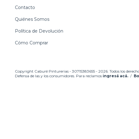
Contacto
Quiénes Somos
Política de Devolución
Cómo Comprar
Copyright Caburé Pinturerias - 30715383655 - 2026. Todos los derecho
Defensa de las y los consumidores. Para reclamos
ingresá acá.
/
Bo