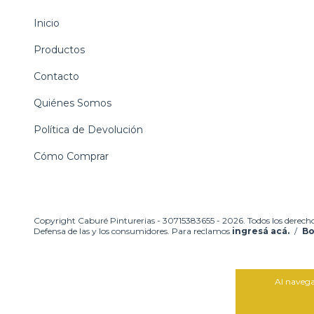
Inicio
Productos
Contacto
Quiénes Somos
Política de Devolución
Cómo Comprar
Copyright Caburé Pinturerias - 30715383655 - 2026. Todos los derecho
Defensa de las y los consumidores. Para reclamos
ingresá acá.
/
Bo
Al navegar