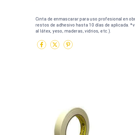
Cinta de enmascarar para uso profesional en obra.
restos de adhesivo hasta 10 días de aplicada. *v
al látex, yeso, maderas, vidrios, etc.).