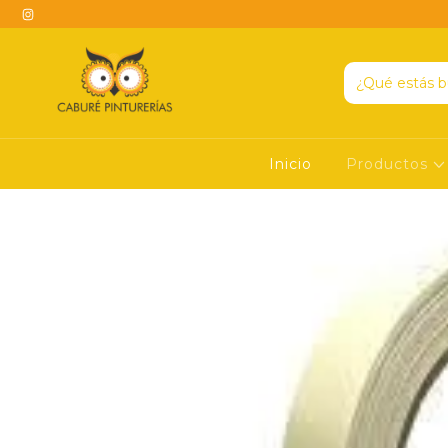
Inicio
Productos