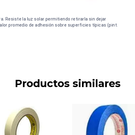
 Resiste la luz solar permitiendo retirarla sin dejar
alor promedio de adhesión sobre superficies típicas (pint.
Productos similares