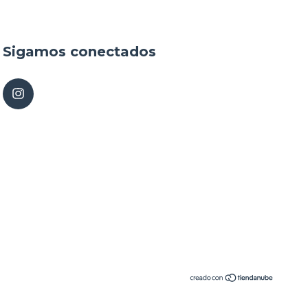
Sigamos conectados