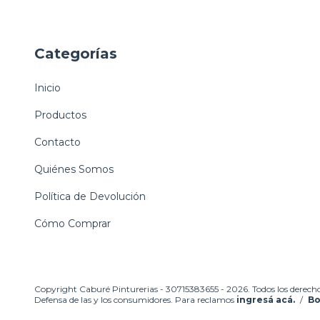
Categorías
Inicio
Productos
Contacto
Quiénes Somos
Política de Devolución
Cómo Comprar
Copyright Caburé Pinturerias - 30715383655 - 2026. Todos los derecho
Defensa de las y los consumidores. Para reclamos
ingresá acá.
/
Bo