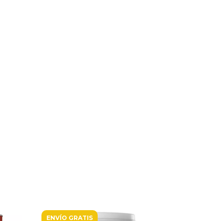
ENVÍO GRATIS